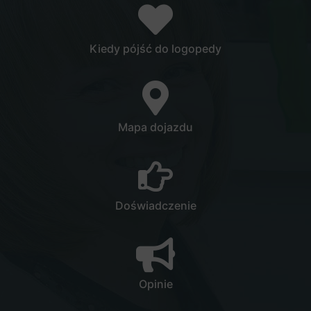
Kiedy pójść do logopedy
Mapa dojazdu
Doświadczenie
Opinie