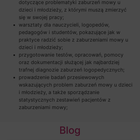
dotyczące problematyki zaburzeń mowy u
dzieci i młodzieży, z którymi muszą zmierzyć
się w swojej pracy;
warsztaty dla nauczycieli, logopedów,
pedagogów i studentów, pokazujące jak w
praktyce radzić sobie z zaburzeniami mowy u
dzieci i młodzieży;
przygotowanie testów, opracowań, pomocy
oraz dokumentacji służącej jak najbardziej
trafnej diagnozie zaburzeń logopedycznych;
prowadzenie badań przesiewowych
wskazujących problem zaburzeń mowy u dzieci
i młodzieży, a także sporządzanie
statystycznych zestawień pacjentów z
zaburzeniami mowy;
Blog