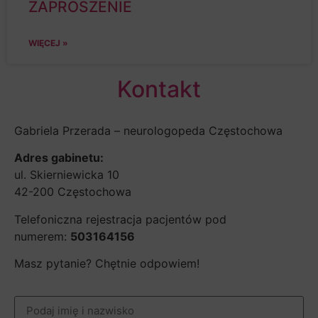
ZAPROSZENIE
WIĘCEJ »
Kontakt
Gabriela Przerada – neurologopeda Częstochowa
Adres gabinetu:
ul. Skierniewicka 10
42-200 Częstochowa
Telefoniczna rejestracja pacjentów pod
numerem:
503164156
Masz pytanie? Chętnie odpowiem!