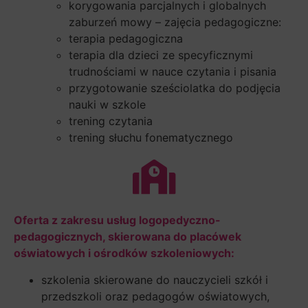
korygowania parcjalnych i globalnych
zaburzeń mowy – zajęcia pedagogiczne:
terapia pedagogiczna
terapia dla dzieci ze specyficznymi
trudnościami w nauce czytania i pisania
przygotowanie sześciolatka do podjęcia
nauki w szkole
trening czytania
trening słuchu fonematycznego
Oferta z zakresu usług logopedyczno-
pedagogicznych, skierowana do placówek
oświatowych i ośrodków szkoleniowych:
szkolenia skierowane do nauczycieli szkół i
przedszkoli oraz pedagogów oświatowych,