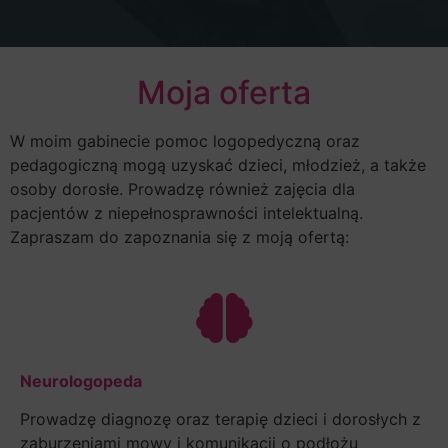
Moja oferta
W moim gabinecie pomoc logopedyczną oraz
pedagogiczną mogą uzyskać dzieci, młodzież, a także
osoby dorosłe. Prowadzę również zajęcia dla
pacjentów z niepełnosprawności intelektualną.
Zapraszam do zapoznania się z moją ofertą:
Neurologopeda
Prowadzę diagnozę oraz terapię dzieci i dorosłych z
zaburzeniami mowy i komunikacji o podłożu